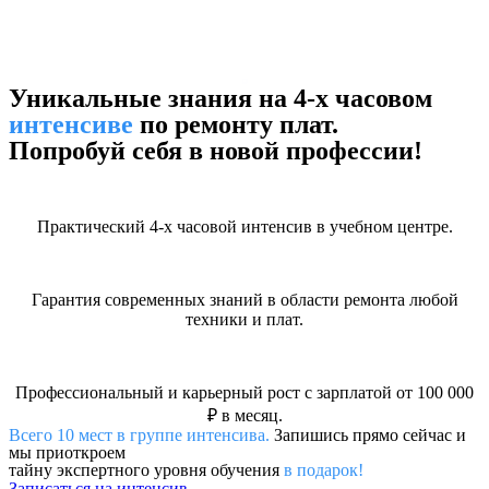
Уникальные знания на 4-х часовом
интенсиве
по ремонту плат.
Попробуй себя в новой профессии!
Практический 4-х часовой интенсив в учебном центре.
Гарантия современных знаний в области ремонта любой
техники и плат.
Профессиональный и карьерный рост с зарплатой от 100 000
₽ в месяц.
Всего 10 мест в группе интенсива.
Запишись прямо сейчас и
мы приоткроем
тайну экспертного уровня обучения
в подарок!
Записаться на интенсив