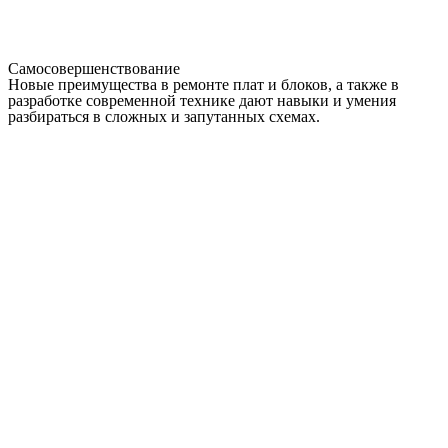
Самосовершенствование
Новые преимущества в ремонте плат и блоков, а также в
разработке современной технике дают навыки и умения
разбираться в сложных и запутанных схемах.