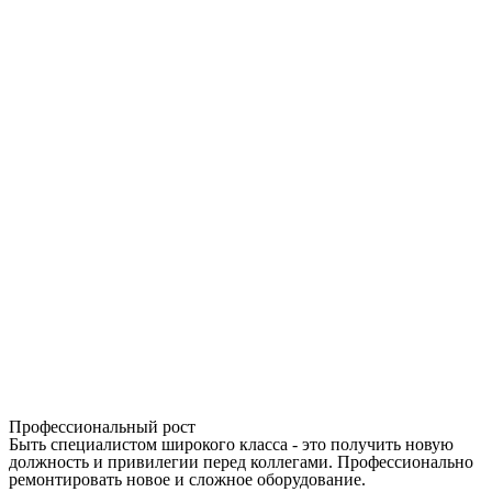
Профессиональный рост
Быть специалистом широкого класса - это получить новую
должность и привилегии перед коллегами. Профессионально
ремонтировать новое и сложное оборудование.