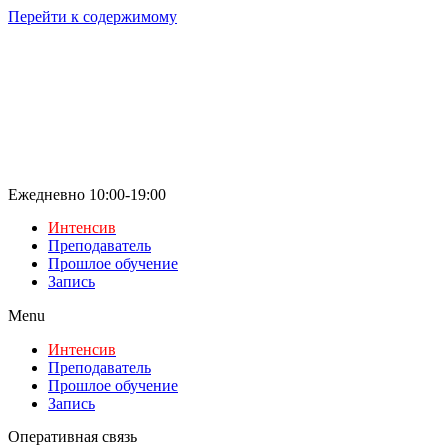
Перейти к содержимому
Ежедневно 10:00-19:00
Интенсив
Преподаватель
Прошлое обучение
Запись
Menu
Интенсив
Преподаватель
Прошлое обучение
Запись
Оперативная связь