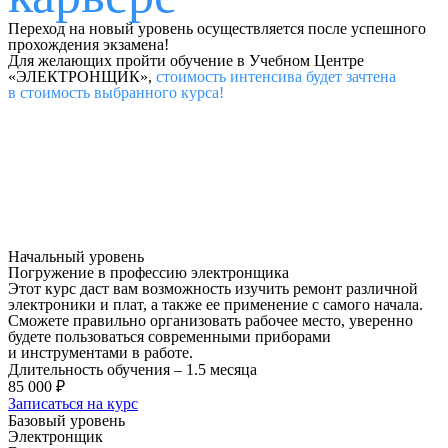
Переход на новый уровень осуществляется после успешного
прохождения экзамена!
Для желающих пройти обучение в Учебном Центре
«ЭЛЕКТРОНЩИК»,
стоимость интенсива будет зачтена
в стоимость выбранного курса!
Начальный уровень
Погружение в профессию электронщика
Этот курс даст вам возможность изучить ремонт различной
электроники и плат, а также ее применение с самого начала.
Сможете правильно организовать рабочее место, уверенно
будете пользоваться современными приборами
и инструментами в работе.
Длительность обучения – 1.5 месяца
85 000 ₽
Записаться на курс
Базовый уровень
Электронщик