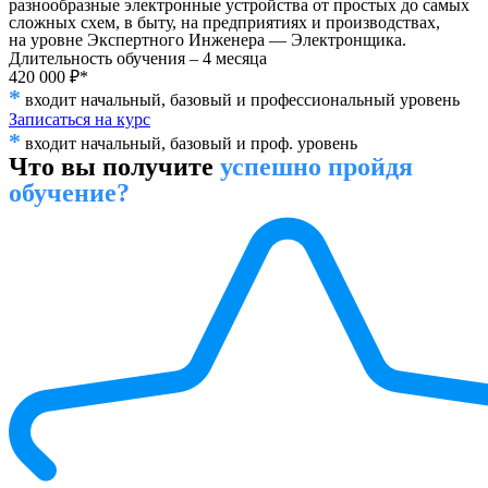
разнообразные электронные устройства от простых до самых
сложных схем, в быту, на предприятиях и производствах,
на уровне Экспертного Инженера — Электронщика.
Длительность обучения – 4 месяца
420 000 ₽*
*
входит начальный, базовый и профессиональный уровень
Записаться на курс
*
входит начальный, базовый и проф. уровень
Что вы получите
успешно пройдя
обучение?