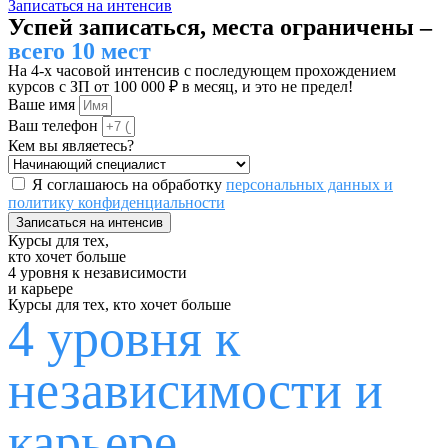
Записаться на интенсив
Успей записаться, места ограничены –
всего 10 мест
На 4-х часовой интенсив с последующем прохождением
курсов с ЗП от 100 000 ₽ в месяц, и это не предел!
Ваше имя
Ваш телефон
Кем вы являетесь?
Я соглашаюсь на обработку
персональных данных и
политику конфиденциальности
Записаться на интенсив
Курсы для тех,
кто хочет больше
4 уровня к независимости
и карьере
Курсы для тех, кто хочет больше
4 уровня к
независимости и
карьере