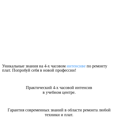
Уникальные знания на 4-х часовом
интенсиве
по ремонту
плат. Попробуй себя в новой профессии!
Практический 4-х часовой интенсив
в учебном центре.
Гарантия современных знаний в области ремонта любой
техники и плат.