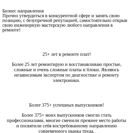
Бизнес направления
Прочно утвердиться в конкурентной сфере и занять свою
позицию, с безупречной репутацией, самостоятельно открыв
свою инженерную мастерскую любого направления в
ремонте!
25+ лет в ремонте плат!
Более 25 лет ремонтирую и восстанавливаю простые,
сложные и очень сложные платы и блоки. Являюсь
независимым экспертом по диагностике и ремонту
электроники.
Более 375+ успешных выпускников!
Более 375+ моих выпускников смогли стать
профессионалами, многие сменили прежнее место работы
и посвятили себя востребованному направлению
современного рынка труда.