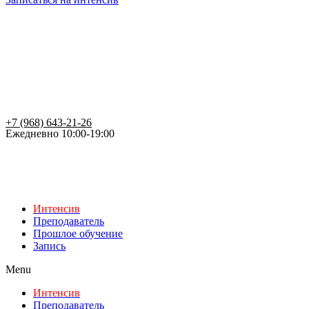
+7 (968) 643-21-26
Ежедневно 10:00-19:00
Интенсив
Преподаватель
Прошлое обучение
Запись
Menu
Интенсив
Преподаватель