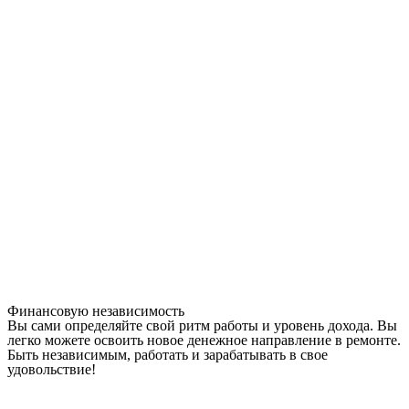
Финансовую независимость
Вы сами определяйте свой ритм работы и уровень дохода. Вы
легко можете освоить новое денежное направление в ремонте.
Быть независимым, работать и зарабатывать в свое
удовольствие!