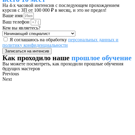
На 4-х часовой интенсив с последующем прохождением
курсов с ЗП от 100 000 ₽ в месяц, и это не предел!
Ваше имя
Ваш телефон
Кем вы являетесь?
Я соглашаюсь на обработку
персональных данных и
политику конфиденциальности
Записаться на интенсив
Как проходило наше
прошлое обучение
Вы можете посмотреть, как проходили прошлые обучения
будущих мастеров
Previous
Next