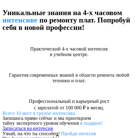
Уникальные знания на 4-х часовом
интенсиве
по ремонту плат. Попробуй
себя в новой профессии!
Практический 4-х часовой интенсив
в учебном центре.
Гарантия современных знаний в области ремонта любой
техники и плат.
Профессиональный и карьерный рост
с зарплатой от 100 000 ₽ в месяц.
Всего 10 мест в группе интенсива.
Запишись прямо сейчас и мы приоткроем
тайну экспертного уровня обучения
в подарок!
Записаться на интенсив
Узнай, на что ты способен!
Пройди интесив