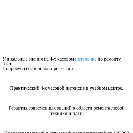
Уникальные знания на 4-х часовом
интенсиве
по ремонту
плат.
Попробуй себя в новой профессии!
Практический 4-х часовой интенсив в учебном центре.
Гарантия современных знаний в области ремонта любой
техники и плат.