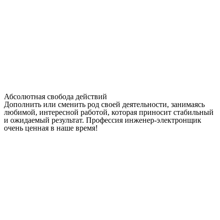
Абсолютная свобода действий
Дополнить или сменить род своей деятельности, занимаясь
любимой, интересной работой, которая приносит стабильный
и ожидаемый результат. Профессия инженер-электронщик
очень ценная в наше время!