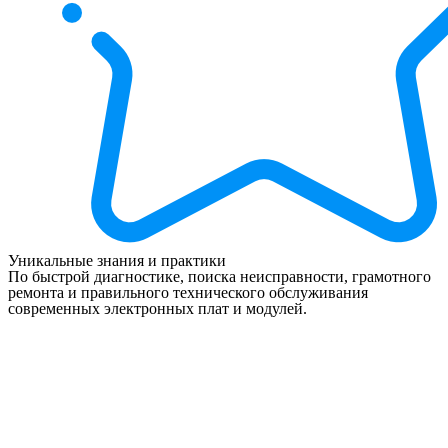
Уникальные знания и практики
По быстрой диагностике, поиска неисправности, грамотного
ремонта и правильного технического обслуживания
современных электронных плат и модулей.