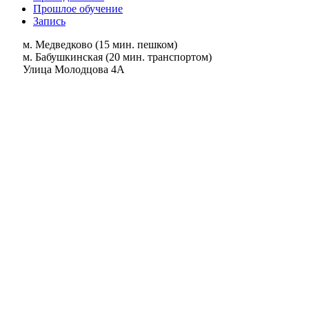
Прошлое обучение
Запись
м. Медведково (15 мин. пешком)
м. Бабушкинская (20 мин. транспортом)
Улица Молодцова 4А