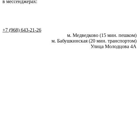
в мессенджерах:
+7 (968) 643-21-26
м. Медведково (15 мин. пешком)
м. Бабушкинская (20 мин. транспортом)
Улица Молодцова 4А